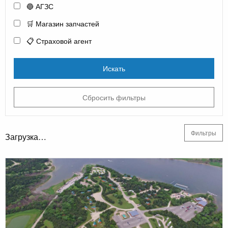
🔵 АГЗС
🛒 Магазин запчастей
📋 Страховой агент
Искать
Сбросить фильтры
Фильтры
Загрузка…