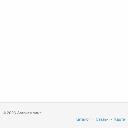
© 2026 Автокемпинг
Каталог
·
Статьи
·
Карта