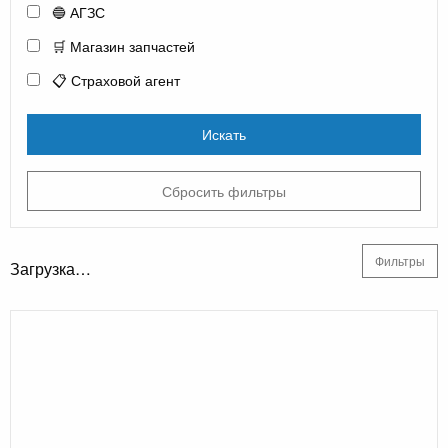
🔵 АГЗС
🛒 Магазин запчастей
📋 Страховой агент
Искать
Сбросить фильтры
Фильтры
Загрузка…