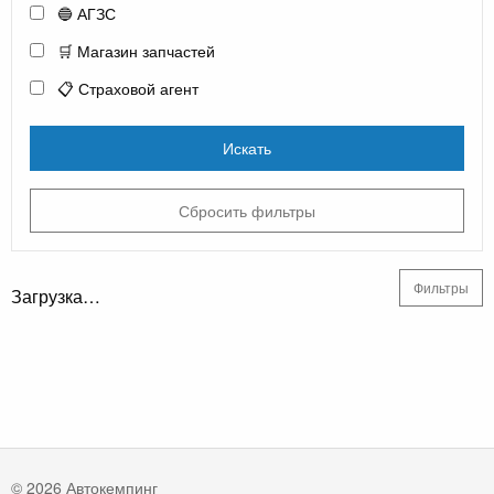
🔵 АГЗС
🛒 Магазин запчастей
📋 Страховой агент
Искать
Сбросить фильтры
Фильтры
Загрузка…
© 2026 Автокемпинг