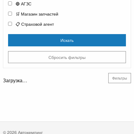
🔵 АГЗС
🛒 Магазин запчастей
📋 Страховой агент
Искать
Сбросить фильтры
Фильтры
Загрузка…
© 2026 Автокемпинг