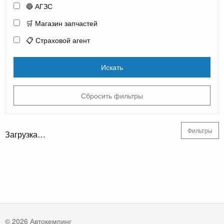
🔵 АГЗС
🛒 Магазин запчастей
📋 Страховой агент
Искать
Сбросить фильтры
Фильтры
Загрузка…
© 2026 Автокемпинг