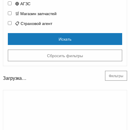
🔵 АГЗС
🛒 Магазин запчастей
📋 Страховой агент
Искать
Сбросить фильтры
Фильтры
Загрузка…