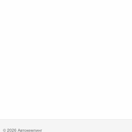
© 2026 Автокемпинг