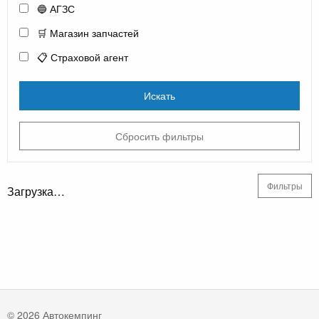
🔵 АГЗС
🛒 Магазин запчастей
📋 Страховой агент
Искать
Сбросить фильтры
Фильтры
Загрузка…
© 2026 Автокемпинг