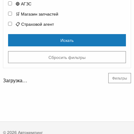
🔵 АГЗС
🛒 Магазин запчастей
📋 Страховой агент
Искать
Сбросить фильтры
Фильтры
Загрузка…
© 2026 Автокемпинг