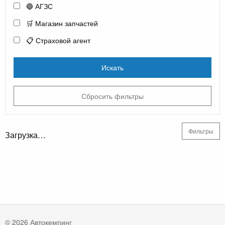
🔵 АГЗС
🛒 Магазин запчастей
📋 Страховой агент
Искать
Сбросить фильтры
Фильтры
Загрузка…
© 2026 Автокемпинг