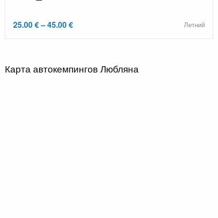
25.00 € – 45.00 €
Летний
Карта автокемпингов Любляна