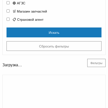
🔵 АГЗС
🛒 Магазин запчастей
📋 Страховой агент
Искать
Сбросить фильтры
Фильтры
Загрузка…