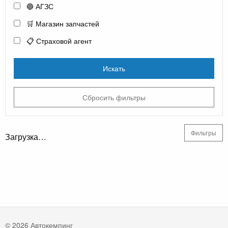
🔵 АГЗС
🛒 Магазин запчастей
📋 Страховой агент
Искать
Сбросить фильтры
Фильтры
Загрузка…
© 2026 Автокемпинг