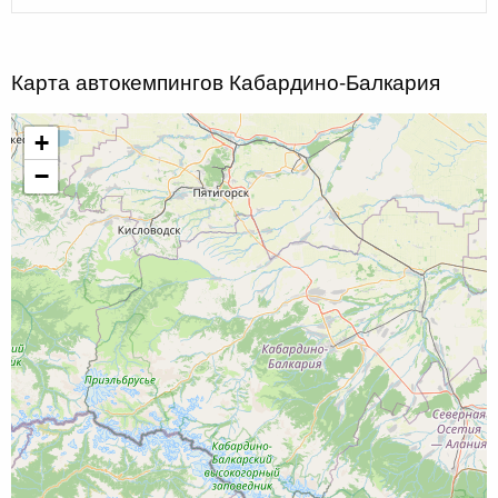
Карта автокемпингов Кабардино-Балкария
+
−