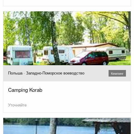
Польша · Западно-Поморское воеводство
Кемпинг
Camping Korab
Уточняйте