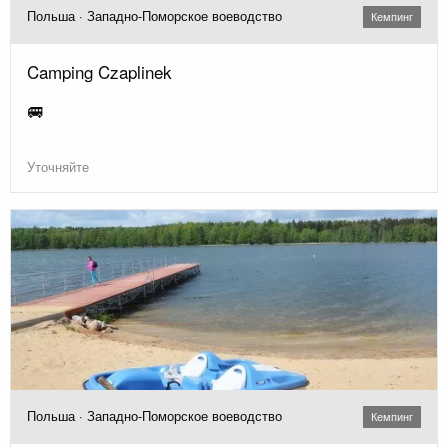
Польша · Западно-Поморское воеводство
Кемпинг
Camping Czaplinek
🚐
Уточняйте
Польша · Западно-Поморское воеводство
Кемпинг