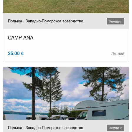
Польша · Западно-Поморское воеводство
Кемпинг
CAMP-ANA
25.00 €
Летний
Польша · Западно-Поморское воеводство
Кемпинг