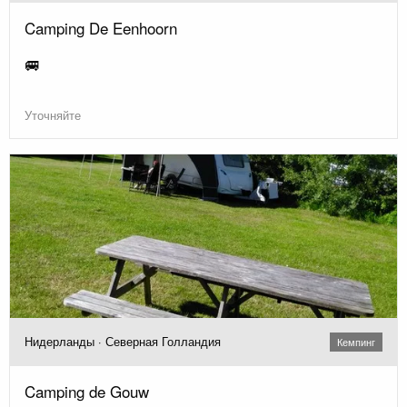
Camping De Eenhoorn
🚐
Уточняйте
Нидерланды · Северная Голландия
Кемпинг
Camping de Gouw