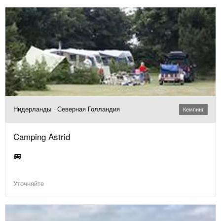
Нидерланды · Северная Голландия
Кемпинг
Camping Astrid
🚐
Уточняйте