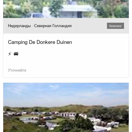
Нидерланды · Северная Голландия
Кемпинг
Camping De Donkere Duinen
⚡ 🚐
Уточняйте