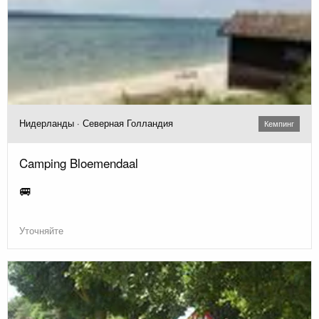
Нидерланды · Северная Голландия
Кемпинг
Camping Bloemendaal
🚐
Уточняйте