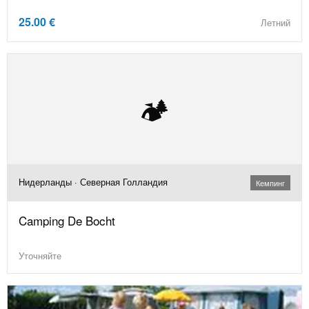
25.00 €
Летний
🏕️
Нидерланды · Северная Голландия
Кемпинг
Camping De Bocht
Уточняйте