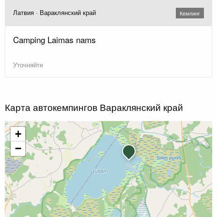
Латвия · Вараклянский край
Кемпинг
Camping Laimas nams
Уточняйте
Карта автокемпингов Вараклянский край
+
−