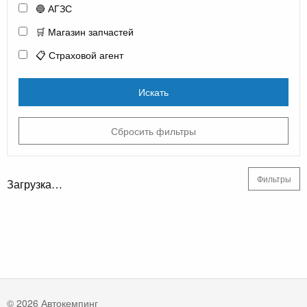
🔵 АГЗС
🛒 Магазин запчастей
📋 Страховой агент
Искать
Сбросить фильтры
Фильтры
Загрузка…
© 2026 Автокемпинг