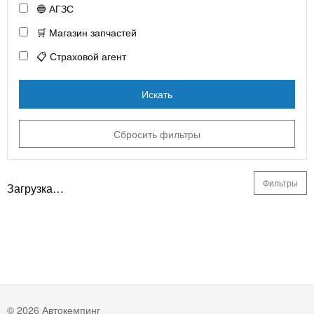
🔵 АГЗС
🛒 Магазин запчастей
📋 Страховой агент
Искать
Сбросить фильтры
Фильтры
Загрузка…
© 2026 Автокемпинг