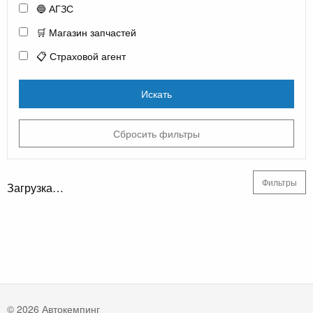
🔵 АГЗС
🛒 Магазин запчастей
📋 Страховой агент
Искать
Сбросить фильтры
Фильтры
Загрузка…
© 2026 Автокемпинг