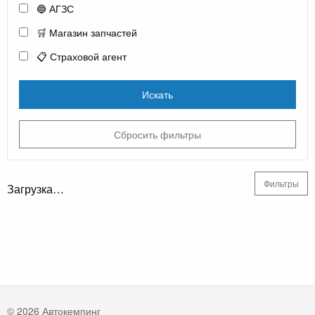
🔵 АГЗС
🛒 Магазин запчастей
📋 Страховой агент
Искать
Сбросить фильтры
Фильтры
Загрузка…
© 2026 Автокемпинг