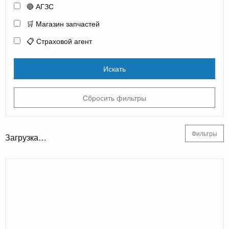
🔵 АГЗС
🛒 Магазин запчастей
📋 Страховой агент
Искать
Сбросить фильтры
Фильтры
Загрузка…