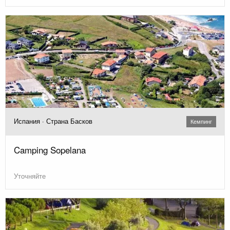
Испания · Страна Басков
Кемпинг
Camping Sopelana
Уточняйте