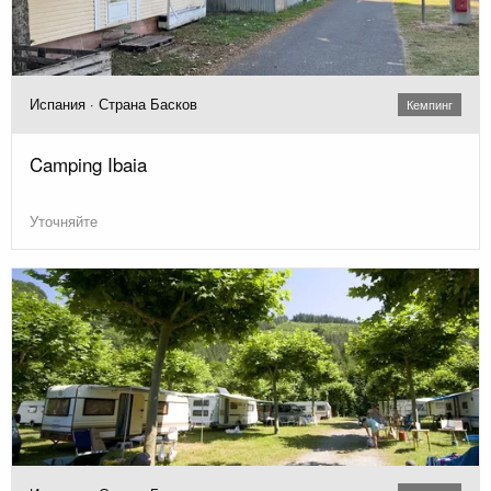
Испания · Страна Басков
Кемпинг
Camping Ibaia
Уточняйте