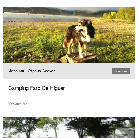
Испания · Страна Басков
Кемпинг
Camping Faro De Higuer
Уточняйте