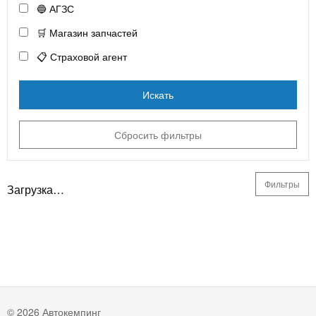
🔵 АГЗС
🛒 Магазин запчастей
📋 Страховой агент
Искать
Сбросить фильтры
Фильтры
Загрузка…
© 2026 Автокемпинг