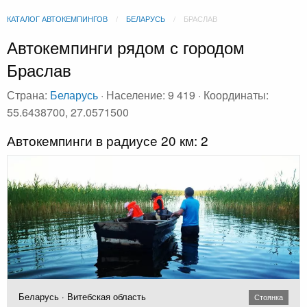
КАТАЛОГ АВТОКЕМПИНГОВ
БЕЛАРУСЬ
БРАСЛАВ
Автокемпинги рядом с городом
Браслав
Страна:
Беларусь
· Население: 9 419 · Координаты:
55.6438700, 27.0571500
Автокемпинги в радиусе 20 км: 2
Беларусь · Витебская область
Стоянка