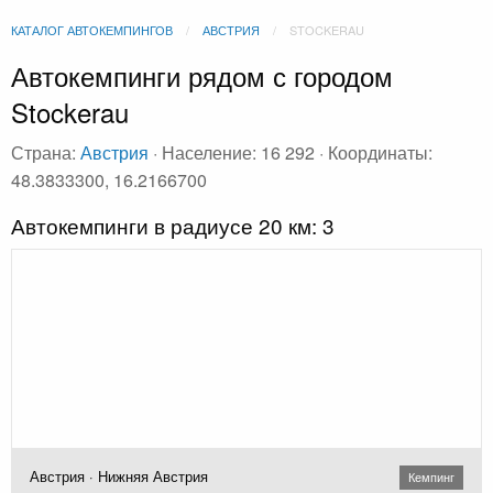
КАТАЛОГ АВТОКЕМПИНГОВ
АВСТРИЯ
STOCKERAU
Автокемпинги рядом с городом
Stockerau
Страна:
Австрия
· Население: 16 292 · Координаты:
48.3833300, 16.2166700
Автокемпинги в радиусе 20 км: 3
Австрия · Нижняя Австрия
Кемпинг