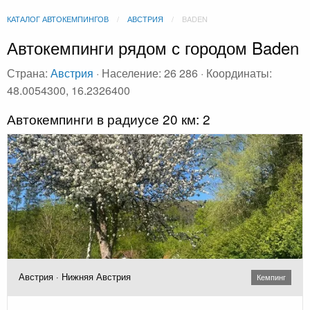
КАТАЛОГ АВТОКЕМПИНГОВ
АВСТРИЯ
BADEN
Автокемпинги рядом с городом Baden
Страна:
Австрия
· Население: 26 286 · Координаты:
48.0054300, 16.2326400
Автокемпинги в радиусе 20 км: 2
Австрия · Нижняя Австрия
Кемпинг