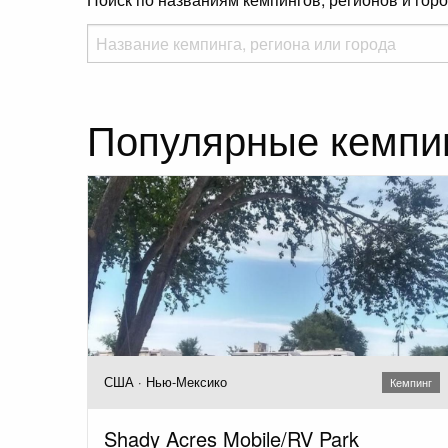
Популярные кемпи
США · Нью-Мексико
Кемпинг
Shady Acres Mobile/RV Park