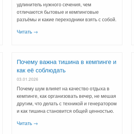
удлинитель нужного сечения, чем
отличаются бытовые и кемпинговые
разъёмы и какие переходники взять с собой.
Читать →
Почему важна тишина в кемпинге и
как её соблюдать
03.01.2026
Почему шум влияет на качество отдыха в
кемпинге, как организовать вечер, не мешая
другим, что делать с техникой и генератором
и как тишина становится общей ценностью.
Читать →