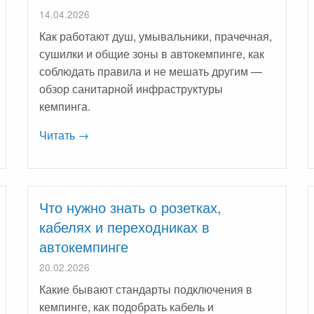
14.04.2026
Как работают душ, умывальники, прачечная,
сушилки и общие зоны в автокемпинге, как
соблюдать правила и не мешать другим —
обзор санитарной инфраструктуры
кемпинга.
Читать →
Что нужно знать о розетках,
кабелях и переходниках в
автокемпинге
20.02.2026
Какие бывают стандарты подключения в
кемпинге, как подобрать кабель и