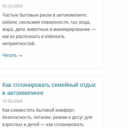
30.03.2026
Частые бытовые риски в автокемпинге:
кабели, скользкие поверхности, газ, вода,
жара, дети, животные и маневрирование —
как их распознать и избежать
неприятностей.
Читать →
Как спланировать семейный отдых
в автокемпинге
18.02.2026
Как совместить бытовой комфорт,
безопасность, питание, режим и досуг для
взрослых и детей — как спланировать