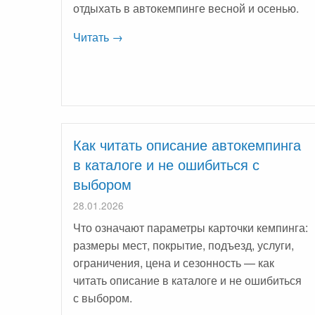
отдыхать в автокемпинге весной и осенью.
Читать →
Как читать описание автокемпинга
в каталоге и не ошибиться с
выбором
28.01.2026
Что означают параметры карточки кемпинга:
размеры мест, покрытие, подъезд, услуги,
ограничения, цена и сезонность — как
читать описание в каталоге и не ошибиться
с выбором.