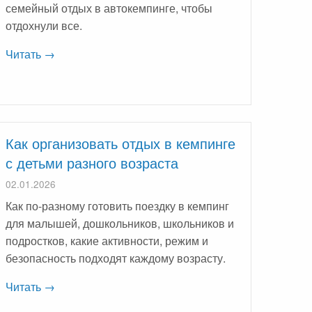
семейный отдых в автокемпинге, чтобы
отдохнули все.
Читать →
Как организовать отдых в кемпинге
с детьми разного возраста
02.01.2026
Как по-разному готовить поездку в кемпинг
для малышей, дошкольников, школьников и
подростков, какие активности, режим и
безопасность подходят каждому возрасту.
Читать →