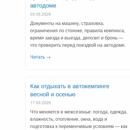
автодоме
03.05.2026
Документы на машину, страховка,
ограничения по стоянке, правила кемпинга,
время заезда и выезда, депозит и бронь —
что проверить перед поездкой на автодоме.
Читать →
Как отдыхать в автокемпинге
весной и осенью
17.03.2026
Что меняется в межсезонье: погода, одежда,
влажность, отопление, окна, вода и
подготовка к переменчивым условиям — как